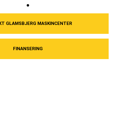
KT GLAMSBJERG MASKINCENTER
FINANSERING