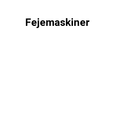
Fejemaskiner