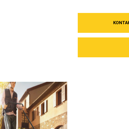
KONTA