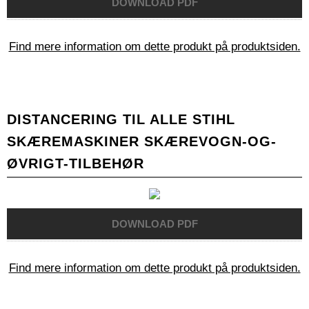
Find mere information om dette produkt på produktsiden.
DISTANCERING TIL ALLE STIHL
SKÆREMASKINER SKÆREVOGN-OG-
ØVRIGT-TILBEHØR
Find mere information om dette produkt på produktsiden.