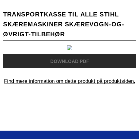
TRANSPORTKASSE TIL ALLE STIHL
SKÆREMASKINER SKÆREVOGN-OG-
ØVRIGT-TILBEHØR
Find mere information om dette produkt på produktsiden.