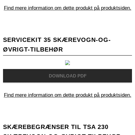
Find mere information om dette produkt på produktsiden.
SERVICEKIT 35 SKÆREVOGN-OG-
ØVRIGT-TILBEHØR
Find mere information om dette produkt på produktsiden.
SKÆREBEGRÆNSER TIL TSA 230