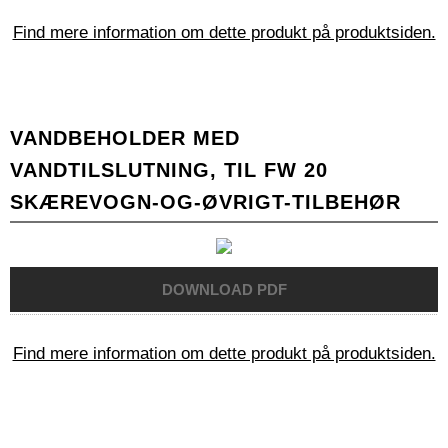
Find mere information om dette produkt på produktsiden.
VANDBEHOLDER MED
VANDTILSLUTNING, TIL FW 20
SKÆREVOGN-OG-ØVRIGT-TILBEHØR
Find mere information om dette produkt på produktsiden.