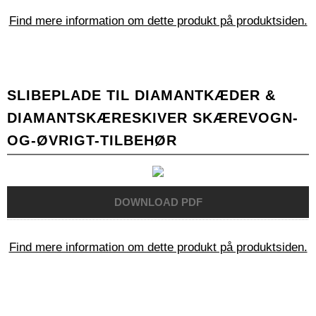
Find mere information om dette produkt på produktsiden.
SLIBEPLADE TIL DIAMANTKÆDER &
DIAMANTSKÆRESKIVER SKÆREVOGN-
OG-ØVRIGT-TILBEHØR
Find mere information om dette produkt på produktsiden.