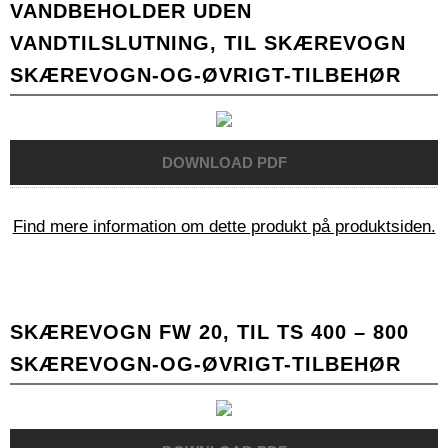
VANDBEHOLDER UDEN
VANDTILSLUTNING, TIL SKÆREVOGN
SKÆREVOGN-OG-ØVRIGT-TILBEHØR
Find mere information om dette produkt på produktsiden.
SKÆREVOGN FW 20, TIL TS 400 – 800
SKÆREVOGN-OG-ØVRIGT-TILBEHØR