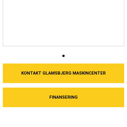
KONTAKT GLAMSBJERG MASKINCENTER
FINANSERING