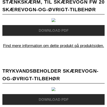
STÆNKSKÆRM, TIL SKÆREVOGN FW 20
SKÆREVOGN-OG-ØVRIGT-TILBEHØR
Find mere information om dette produkt på produktsiden.
TRYKVANDSBEHOLDER SKÆREVOGN-
OG-ØVRIGT-TILBEHØR