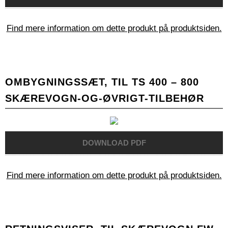
Find mere information om dette produkt på produktsiden.
OMBYGNINGSSÆT, TIL TS 400 – 800
SKÆREVOGN-OG-ØVRIGT-TILBEHØR
Find mere information om dette produkt på produktsiden.