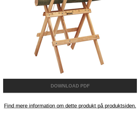
Find mere information om dette produkt på produktsiden.