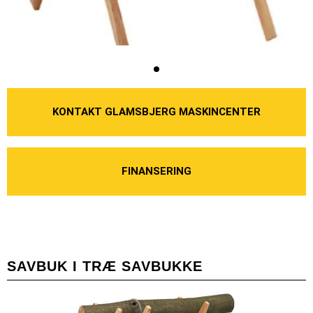
KONTAKT GLAMSBJERG MASKINCENTER
FINANSERING
SAVBUK I TRÆ SAVBUKKE