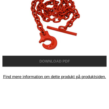
Find mere information om dette produkt på produktsiden.