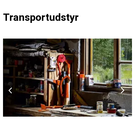
Transportudstyr