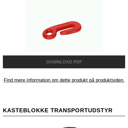
Find mere information om dette produkt på produktsiden.
KASTEBLOKKE TRANSPORTUDSTYR