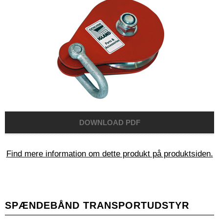
Find mere information om dette produkt på produktsiden.
SPÆNDEBÅND TRANSPORTUDSTYR