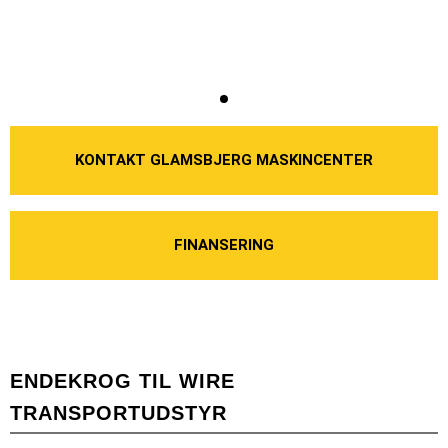
KONTAKT GLAMSBJERG MASKINCENTER
FINANSERING
ENDEKROG TIL WIRE
TRANSPORTUDSTYR