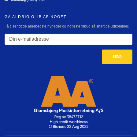
GÅ ALDRIG GLIB AF NOGET!
Få tilsendt de allerbedste nyheder og hotteste tilbud så snart de udkommer.