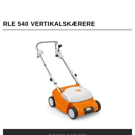
RLE 540 VERTIKALSKÆRERE