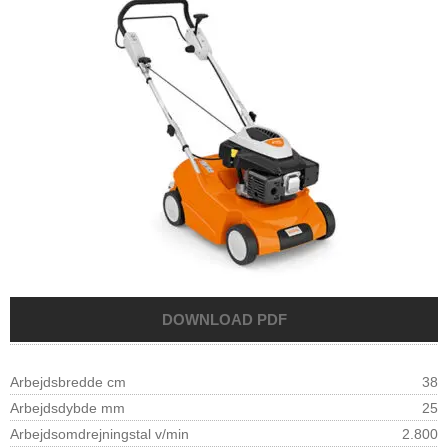
Arbejdsbredde cm
38
Arbejdsdybde mm
25
Arbejdsomdrejningstal v/min
2.800