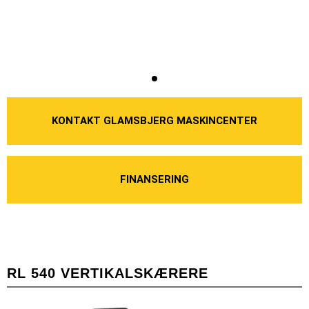
KONTAKT GLAMSBJERG MASKINCENTER
FINANSERING
RL 540 VERTIKALSKÆRERE