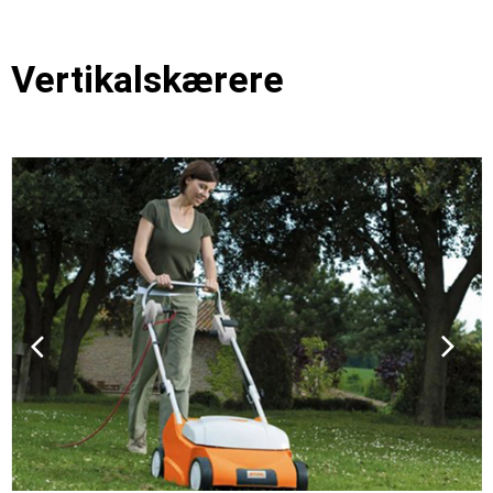
Vertikalskærere