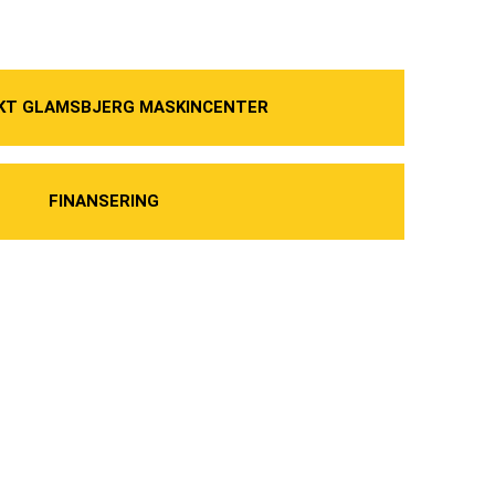
KT GLAMSBJERG MASKINCENTER
FINANSERING