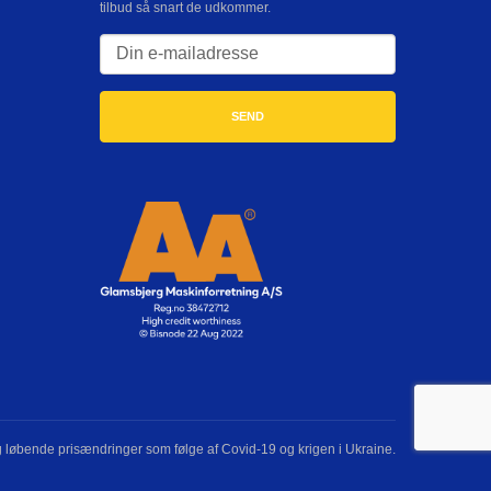
tilbud så snart de udkommer.
og løbende prisændringer som følge af Covid-19 og krigen i Ukraine.