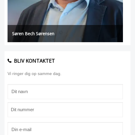
Søren Bech Sørensen
BLIV KONTAKTET
Vi ringer dig op samme dag.