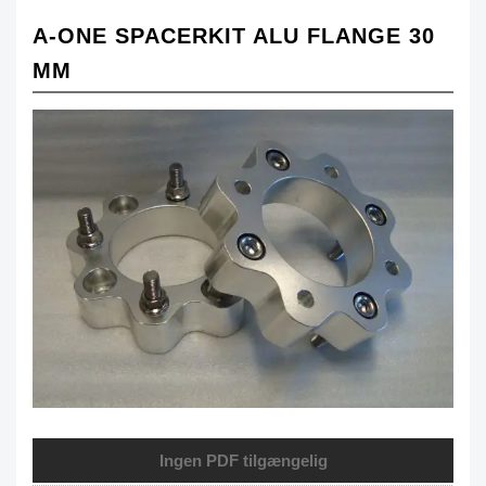
A-ONE SPACERKIT ALU FLANGE 30
MM
Ingen PDF tilgængelig