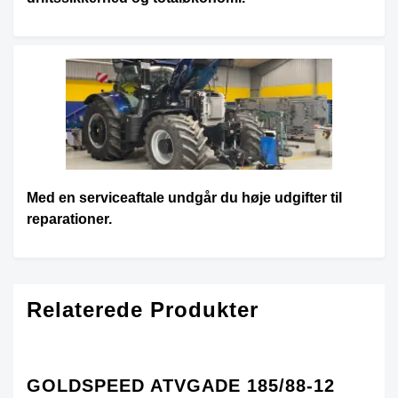
Med en serviceaftale undgår du høje udgifter til
reparationer.
Relaterede Produkter
GOLDSPEED ATVGADE 185/88-12