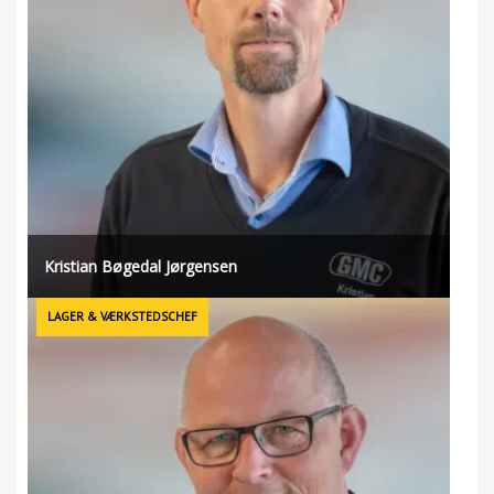
Kristian Bøgedal Jørgensen
LAGER & VÆRKSTEDSCHEF