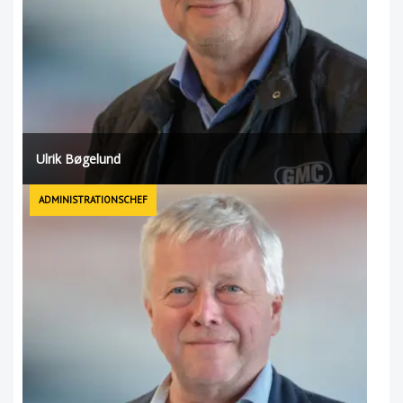
Ulrik Bøgelund
ADMINISTRATIONSCHEF