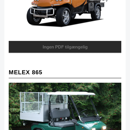
Ingen PDF tilgængelig
MELEX 865