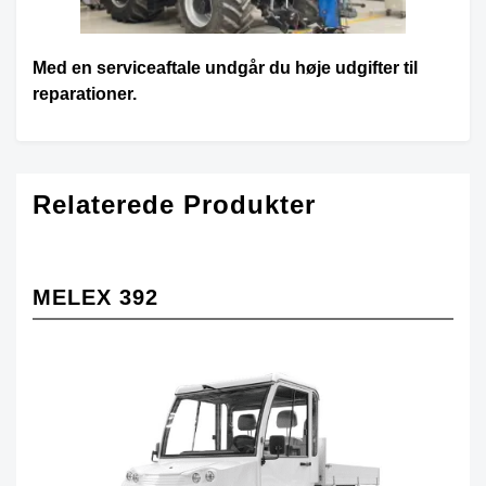
Med en serviceaftale undgår du høje udgifter til
reparationer.
Relaterede Produkter
MELEX 392