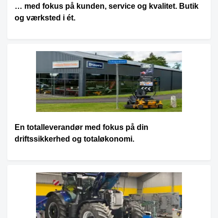
… med fokus på kunden, service og kvalitet. Butik
og værksted i ét.
En totalleverandør med fokus på din
driftssikkerhed og totaløkonomi.