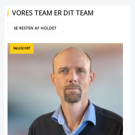
VORES TEAM ER DIT TEAM
SE RESTEN AF HOLDET
SALGSCHEF