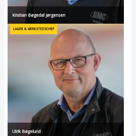
Kristian Bøgedal Jørgensen
LAGER & VÆRKSTEDSCHEF
Ulrik Bøgelund