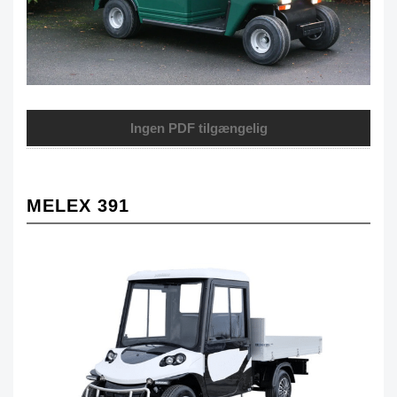
Ingen PDF tilgængelig
MELEX 391