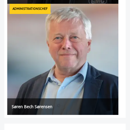
ADMINISTRATIONSCHEF
Søren Bech Sørensen