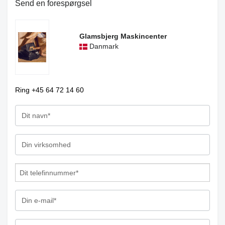
Send en forespørgsel
Glamsbjerg Maskincenter
Danmark
Ring +45 64 72 14 60