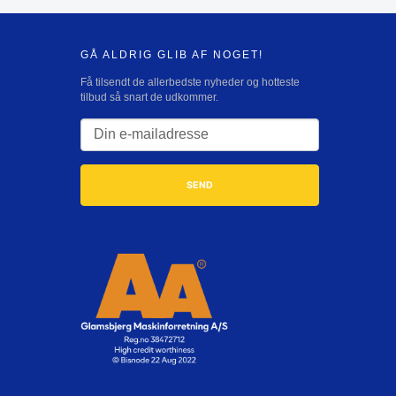
GÅ ALDRIG GLIB AF NOGET!
Få tilsendt de allerbedste nyheder og hotteste
tilbud så snart de udkommer.