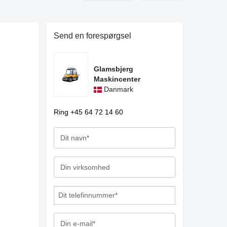
Send en forespørgsel
Glamsbjerg
Maskincenter
Danmark
Ring +45 64 72 14 60