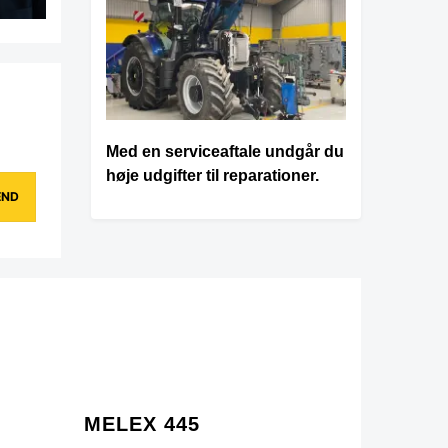
Med en serviceaftale undgår du
høje udgifter til reparationer.
MELEX 445