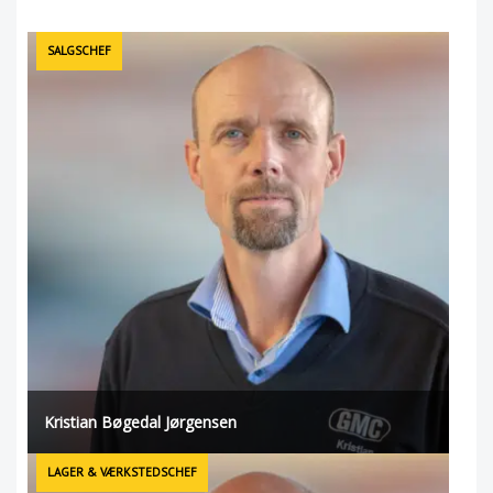
SALGSCHEF
Kristian Bøgedal Jørgensen
LAGER & VÆRKSTEDSCHEF