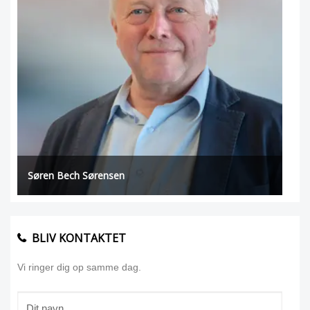
Søren Bech Sørensen
BLIV KONTAKTET
Vi ringer dig op samme dag.