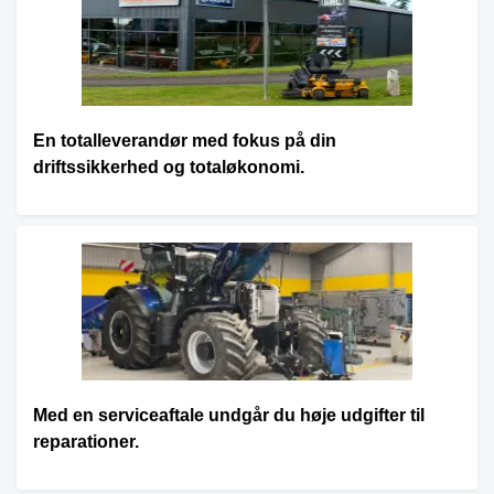
En totalleverandør med fokus på din
driftssikkerhed og totaløkonomi.
Med en serviceaftale undgår du høje udgifter til
reparationer.