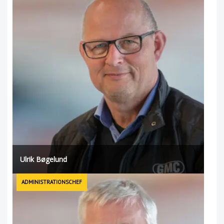
Ulrik Bøgelund
ADMINISTRATIONSCHEF