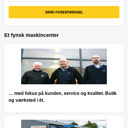
Et fynsk maskincenter
… med fokus på kunden, service og kvalitet. Butik
og værksted i ét.