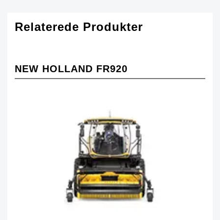
Relaterede Produkter
NEW HOLLAND FR920