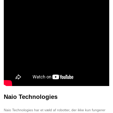
Naio Technologies
Naio Technologies har et væld af robotter, der ikke kun fungerer