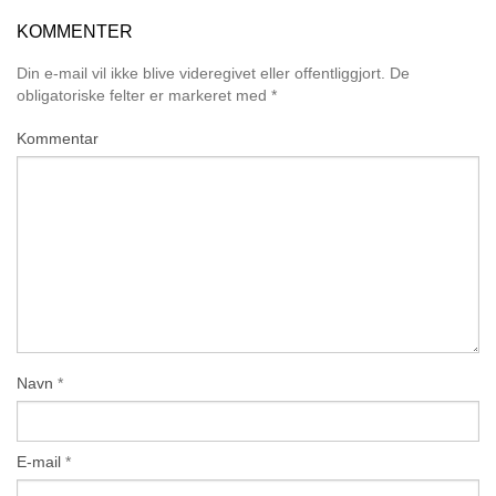
KOMMENTER
Din e-mail vil ikke blive videregivet eller offentliggjort.
De
obligatoriske felter er markeret med
*
Kommentar
Navn
*
E-mail
*