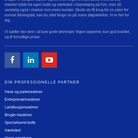
mærker både fra egen butik og værksted i Glamsbjerg på Fyn, men så
sandelig også i marken hos vores kunder. Skulle du få brug for os uden for
normal åbningstid, kan du altid fange os på vores døgntelefon. Vi er her for
dig.
Vi sætter stor ære i at lave gode løsninger. Ingen lapperier, kun god kvalitet,
og til fornuftige priser.
DIN PROFESSIONELLE PARTNER
Have og parkmaskiner
Entreprenørmaskiner
Landbrugsmaskiner
Brugte maskiner
Specialiseret butik
Værksted