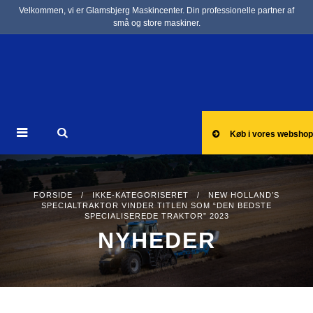
Velkommen, vi er Glamsbjerg Maskincenter. Din professionelle partner af
små og store maskiner.
Køb i vores webshop
FORSIDE
/
IKKE-KATEGORISERET
/ NEW HOLLAND’S
SPECIALTRAKTOR VINDER TITLEN SOM “DEN BEDSTE
SPECIALISEREDE TRAKTOR” 2023
NYHEDER