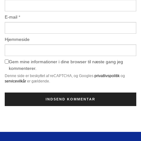
E-mail
*
Hjemmeside
Gem mine informationer i dine browser til næste gang jeg
kommenterer.
Denne side er beskyttet af reCAPTCHA, og Googles
privatlivspolitik
og
servicevilkår
er gældende.