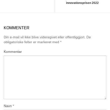
innovationsprisen 2022
KOMMENTER
Din e-mail vil ikke blive videregivet eller offentliggjort.
De
obligatoriske felter er markeret med
*
Kommentar
Navn
*