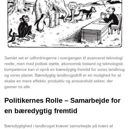
Samlet set er udfordringerne i overgangen til avanceret teknologi
reelle, men med politisk støtte, økonomisk bistand og teknologisk
kompetence kan vi opnå en bæredygtig fremtid for vores landbrug
og vores planet. Bæredygtig landbrugsdrift er en mulighed for at
skabe en mere effektiv, produktiv og ansvarsfuld sektor, der
gavner os alle.
Politikernes Rolle – Samarbejde for
en bæredygtig fremtid
Bæredygtighed i landbruget kræver samarbejde på tværs af