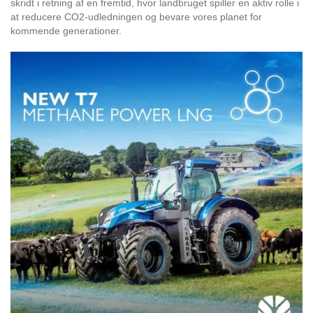
skridt i retning af en fremtid, hvor landbruget spiller en aktiv rolle i
at reducere CO2-udledningen og bevare vores planet for
kommende generationer.