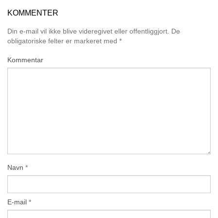
KOMMENTER
Din e-mail vil ikke blive videregivet eller offentliggjort.
De
obligatoriske felter er markeret med
*
Kommentar
Navn
*
E-mail
*